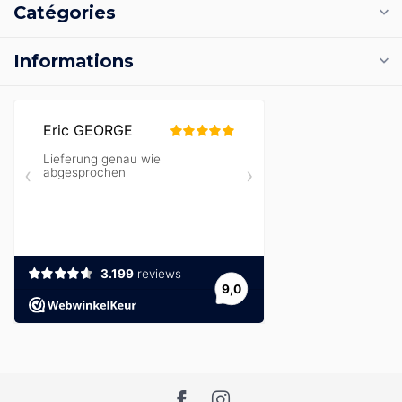
Catégories
Informations