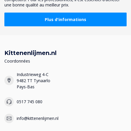
une bonne qualité au meilleur prix.
Plus d'informations
Kittenenlijmen.nl
Coordonnées
Industrieweg 4-C
9482 TT Tynaarlo
Pays-Bas
0517 745 080
info@kittenenlijmen.nl