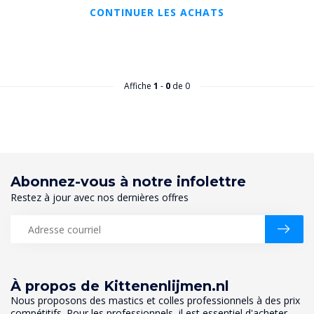
CONTINUER LES ACHATS
Affiche
1
-
0
de 0
Abonnez-vous à notre infolettre
Restez à jour avec nos dernières offres
À propos de Kittenenlijmen.nl
Nous proposons des mastics et colles professionnels à des prix
compétitifs. Pour les professionnels, il est essentiel d'acheter