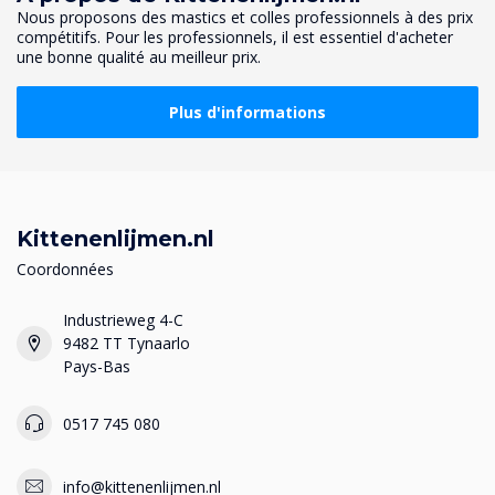
Nous proposons des mastics et colles professionnels à des prix
compétitifs. Pour les professionnels, il est essentiel d'acheter
une bonne qualité au meilleur prix.
Plus d'informations
Kittenenlijmen.nl
Coordonnées
Industrieweg 4-C
9482 TT Tynaarlo
Pays-Bas
0517 745 080
info@kittenenlijmen.nl