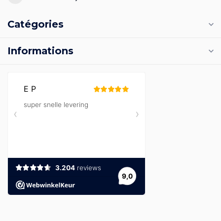
Catégories
Informations