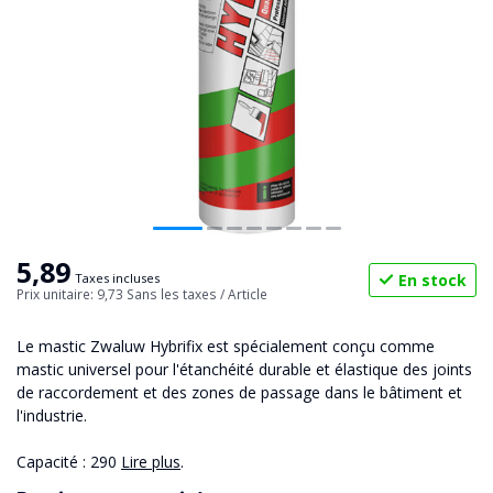
5,89
En stock
Taxes incluses
Prix unitaire: 9,73
Sans les taxes
/ Article
Le mastic Zwaluw Hybrifix est spécialement conçu comme
mastic universel pour l'étanchéité durable et élastique des joints
de raccordement et des zones de passage dans le bâtiment et
l'industrie.
Capacité : 290
Lire plus
.