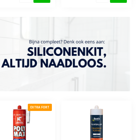
EXTRA FORT