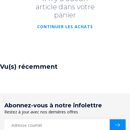
article dans votre
panier
CONTINUER LES ACHATS
Vu(s) récemment
Abonnez-vous à notre infolettre
Restez à jour avec nos dernières offres