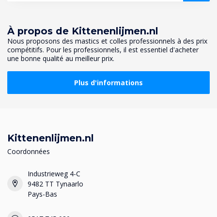
À propos de Kittenenlijmen.nl
Nous proposons des mastics et colles professionnels à des prix
compétitifs. Pour les professionnels, il est essentiel d'acheter
une bonne qualité au meilleur prix.
Plus d'informations
Kittenenlijmen.nl
Coordonnées
Industrieweg 4-C
9482 TT Tynaarlo
Pays-Bas