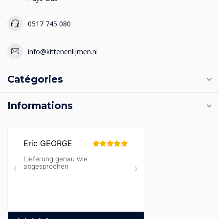
0517 745 080
info@kittenenlijmen.nl
Catégories
Informations