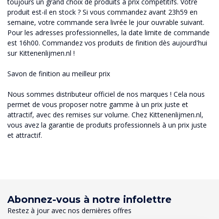
toujours un grand choix de produits à prix compétitifs. Votre
produit est-il en stock ? Si vous commandez avant 23h59 en
semaine, votre commande sera livrée le jour ouvrable suivant.
Pour les adresses professionnelles, la date limite de commande
est 16h00. Commandez vos produits de finition dès aujourd'hui
sur Kittenenlijmen.nl !
Savon de finition au meilleur prix
Nous sommes distributeur officiel de nos marques ! Cela nous
permet de vous proposer notre gamme à un prix juste et
attractif, avec des remises sur volume. Chez Kittenenlijmen.nl,
vous avez la garantie de produits professionnels à un prix juste
et attractif.
Abonnez-vous à notre infolettre
Restez à jour avec nos dernières offres