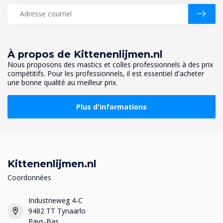
À propos de Kittenenlijmen.nl
Nous proposons des mastics et colles professionnels à des prix
compétitifs. Pour les professionnels, il est essentiel d'acheter
une bonne qualité au meilleur prix.
Plus d'informations
Kittenenlijmen.nl
Coordonnées
Industrieweg 4-C
9482 TT Tynaarlo
Pays-Bas