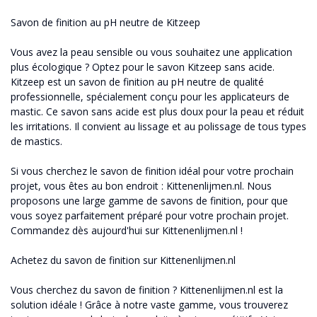
Savon de finition au pH neutre de Kitzeep
Vous avez la peau sensible ou vous souhaitez une application
plus écologique ? Optez pour le savon Kitzeep sans acide.
Kitzeep est un savon de finition au pH neutre de qualité
professionnelle, spécialement conçu pour les applicateurs de
mastic. Ce savon sans acide est plus doux pour la peau et réduit
les irritations. Il convient au lissage et au polissage de tous types
de mastics.
Si vous cherchez le savon de finition idéal pour votre prochain
projet, vous êtes au bon endroit : Kittenenlijmen.nl. Nous
proposons une large gamme de savons de finition, pour que
vous soyez parfaitement préparé pour votre prochain projet.
Commandez dès aujourd'hui sur Kittenenlijmen.nl !
Achetez du savon de finition sur Kittenenlijmen.nl
Vous cherchez du savon de finition ? Kittenenlijmen.nl est la
solution idéale ! Grâce à notre vaste gamme, vous trouverez