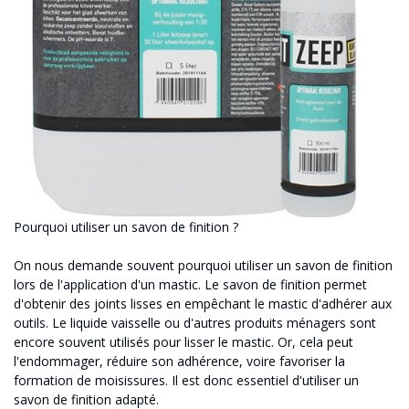
Pourquoi utiliser un savon de finition ?
On nous demande souvent pourquoi utiliser un savon de finition
lors de l'application d'un mastic. Le savon de finition permet
d'obtenir des joints lisses en empêchant le mastic d'adhérer aux
outils. Le liquide vaisselle ou d'autres produits ménagers sont
encore souvent utilisés pour lisser le mastic. Or, cela peut
l'endommager, réduire son adhérence, voire favoriser la
formation de moisissures. Il est donc essentiel d'utiliser un
savon de finition adapté.