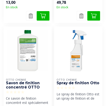
13,00
49,78
En stock
En stock
OTTO CHEMIE
OTTO CHEMIE
Savon de finition
Spray de finition Otto
concentré OTTO
Le spray de finition Otto est
Ce savon de finition
un spray de finition et de
concentré est spécialement
lissage professionnel s...