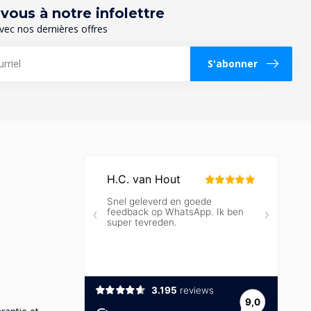
ous à notre infolettre
vec nos dernières offres
S'abonner