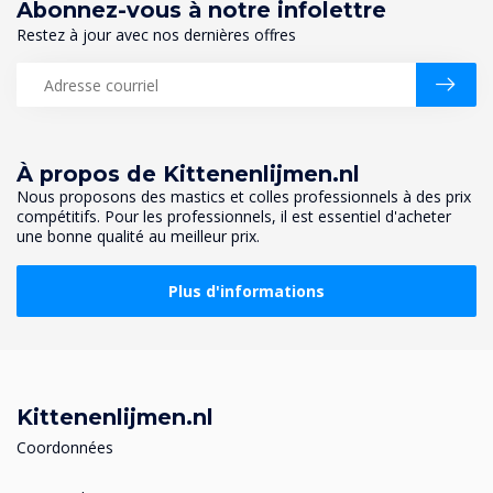
Abonnez-vous à notre infolettre
Restez à jour avec nos dernières offres
À propos de Kittenenlijmen.nl
Nous proposons des mastics et colles professionnels à des prix
compétitifs. Pour les professionnels, il est essentiel d'acheter
une bonne qualité au meilleur prix.
Plus d'informations
Kittenenlijmen.nl
Coordonnées