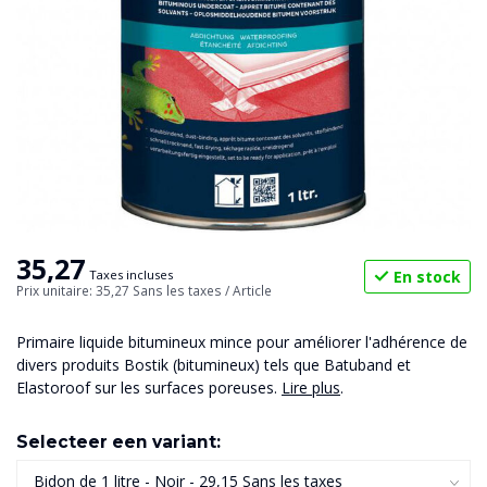
35,27
En stock
Taxes incluses
Prix unitaire: 35,27
Sans les taxes
/ Article
Primaire liquide bitumineux mince pour améliorer l'adhérence de
divers produits Bostik (bitumineux) tels que Batuband et
Elastoroof sur les surfaces poreuses.
Lire plus
.
Selecteer een variant: