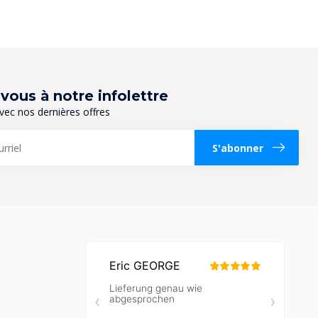
ous à notre infolettre
vec nos dernières offres
S'abonner