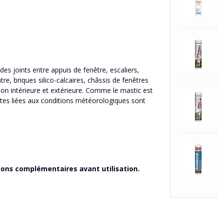
es joints entre appuis de fenêtre, escaliers,
tre, briques silico-calcaires, châssis de fenêtres
ion intérieure et extérieure. Comme le mastic est
ntes liées aux conditions météorologiques sont
ions complémentaires avant utilisation.