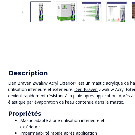
Description
Den Braven Zwaluw Acryl Exterior+ est un mastic acrylique de haut
utilisation intérieure et extérieure.
Den Braven
Zwaluw Acryl Exteri
devient rapidement résistant à la pluie après application. Après 
élastique par évaporation de l'eau contenue dans le mastic.
Propriétés
Mastic adapté à une utilisation intérieure et
extérieure.
Imperméabilité rapide après application