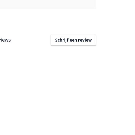
views
Schrijf een review