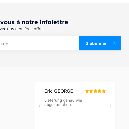
ous à notre infolettre
vec nos dernières offres
S'abonner