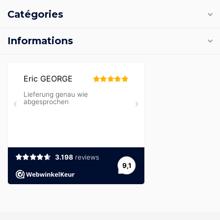
Catégories
Informations