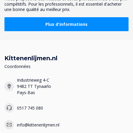
compétitifs. Pour les professionnels, il est essentiel d'acheter
une bonne qualité au meilleur prix.
Plus d'informations
Kittenenlijmen.nl
Coordonnées
Industrieweg 4-C
9482 TT Tynaarlo
Pays-Bas
0517 745 080
info@kittenenlijmen.nl