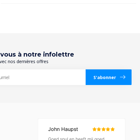
ous à notre infolettre
vec nos dernières offres
S'abonner