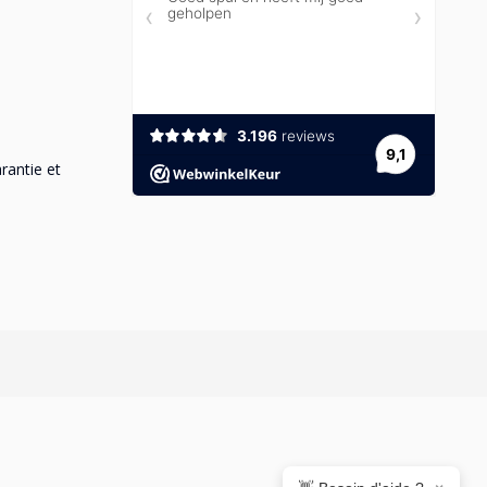
rantie et