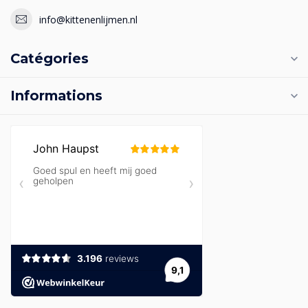
info@kittenenlijmen.nl
Catégories
Informations