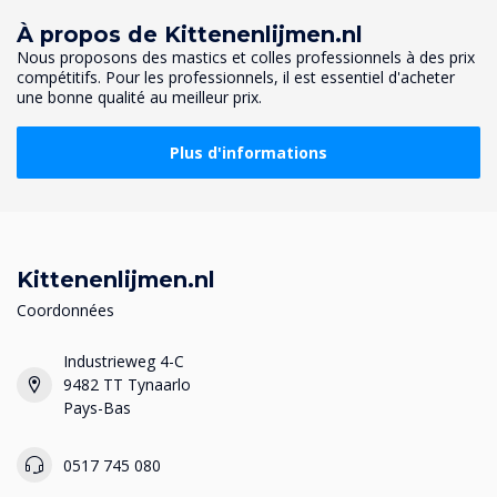
À propos de Kittenenlijmen.nl
Nous proposons des mastics et colles professionnels à des prix
compétitifs. Pour les professionnels, il est essentiel d'acheter
une bonne qualité au meilleur prix.
Plus d'informations
Kittenenlijmen.nl
Coordonnées
Industrieweg 4-C
9482 TT Tynaarlo
Pays-Bas
0517 745 080