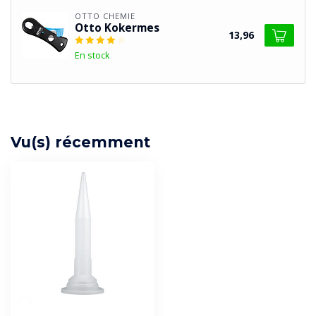
OTTO CHEMIE
Otto Kokermes
13,96
En stock
Vu(s) récemment