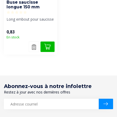
Buse saucisse
longue 150 mm
Long embout pour saucisse
0,83
En stock
Abonnez-vous à notre infolettre
Restez à jour avec nos dernières offres