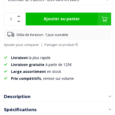
Ajouter au panier
Délai de livraison : 1 jour ouvrable
Ajouter pour comparer
Partager ce produit
Livraison
la plus rapide
Livraison gratuite
à partir de 125€
Large assortiment
en stock
Prix compétitifs
, remise sur volume
Description
Spécifications