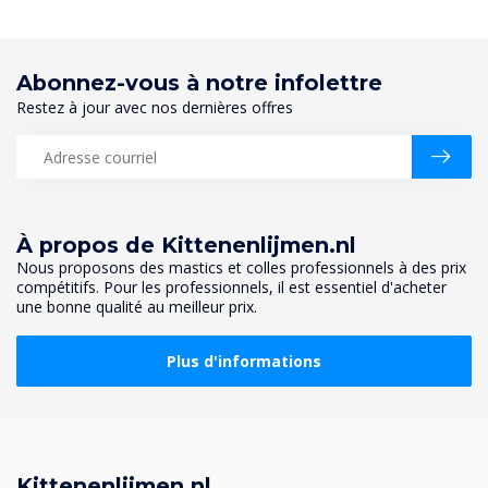
Abonnez-vous à notre infolettre
Restez à jour avec nos dernières offres
À propos de Kittenenlijmen.nl
Nous proposons des mastics et colles professionnels à des prix
compétitifs. Pour les professionnels, il est essentiel d'acheter
une bonne qualité au meilleur prix.
Plus d'informations
Kittenenlijmen.nl