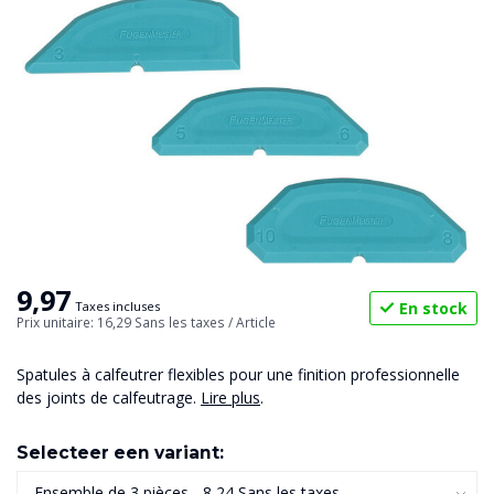
9,97
En stock
Taxes incluses
Prix unitaire: 16,29
Sans les taxes
/ Article
Spatules à calfeutrer flexibles pour une finition professionnelle
des joints de calfeutrage.
Lire plus
.
Selecteer een variant: