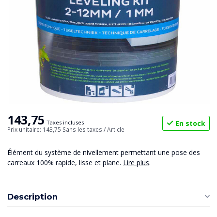
143,75
En stock
Taxes incluses
Prix unitaire: 143,75
Sans les taxes
/ Article
Élément du système de nivellement permettant une pose des
carreaux 100% rapide, lisse et plane.
Lire plus
.
Description