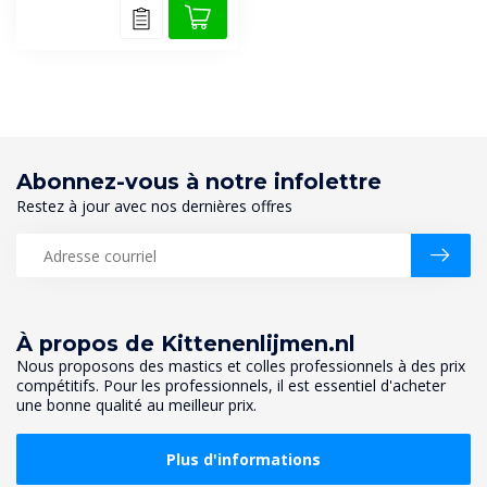
Abonnez-vous à notre infolettre
Restez à jour avec nos dernières offres
À propos de Kittenenlijmen.nl
Nous proposons des mastics et colles professionnels à des prix
compétitifs. Pour les professionnels, il est essentiel d'acheter
une bonne qualité au meilleur prix.
Plus d'informations