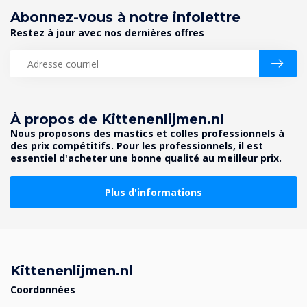
Abonnez-vous à notre infolettre
Restez à jour avec nos dernières offres
À propos de Kittenenlijmen.nl
Nous proposons des mastics et colles professionnels à
des prix compétitifs. Pour les professionnels, il est
essentiel d'acheter une bonne qualité au meilleur prix.
Plus d'informations
Kittenenlijmen.nl
Coordonnées