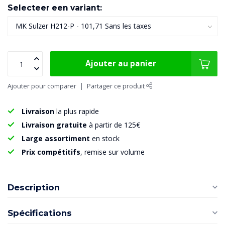
Selecteer een variant:
Ajouter au panier
Ajouter pour comparer
Partager ce produit
Livraison
la plus rapide
Livraison gratuite
à partir de 125€
Large assortiment
en stock
Prix compétitifs
, remise sur volume
Description
Spécifications