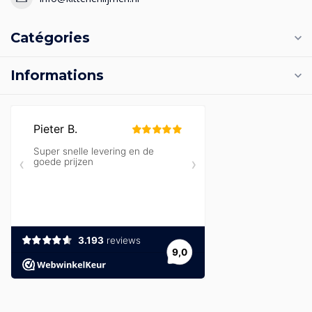
Catégories
Informations