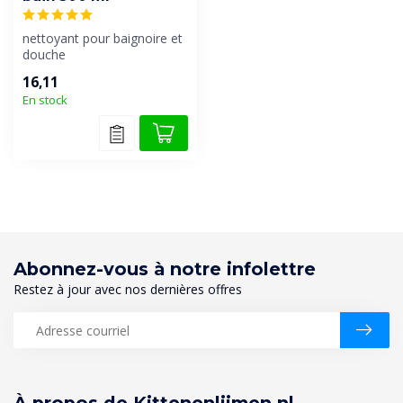
nettoyant pour baignoire et
douche
16,11
En stock
Abonnez-vous à notre infolettre
Restez à jour avec nos dernières offres