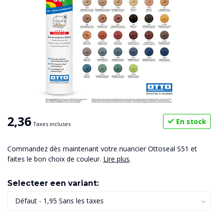
2,36
En stock
Taxes incluses
Commandez dès maintenant votre nuancier Ottoseal S51 et
faites le bon choix de couleur.
Lire plus
.
Selecteer een variant: