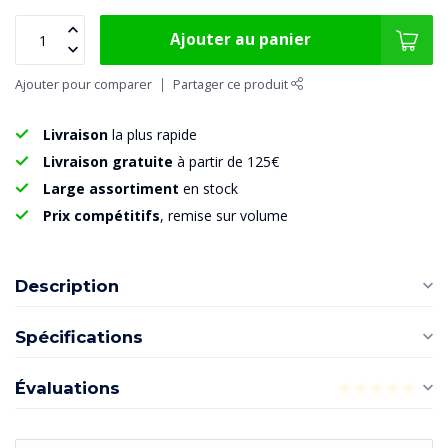
Ajouter au panier
Ajouter pour comparer
Partager ce produit
Livraison
la plus rapide
Livraison gratuite
à partir de 125€
Large assortiment
en stock
Prix compétitifs
, remise sur volume
Description
Spécifications
Évaluations