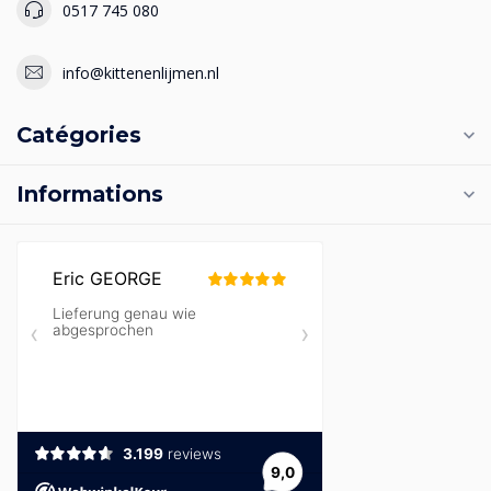
0517 745 080
info@kittenenlijmen.nl
Catégories
Informations