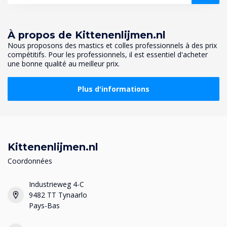
À propos de Kittenenlijmen.nl
Nous proposons des mastics et colles professionnels à des prix
compétitifs. Pour les professionnels, il est essentiel d'acheter
une bonne qualité au meilleur prix.
Plus d'informations
Kittenenlijmen.nl
Coordonnées
Industrieweg 4-C
9482 TT Tynaarlo
Pays-Bas