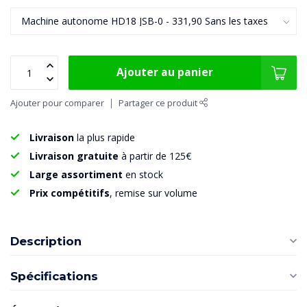
Ajouter au panier
Ajouter pour comparer
Partager ce produit
Livraison
la plus rapide
Livraison gratuite
à partir de 125€
Large assortiment
en stock
Prix compétitifs
, remise sur volume
Description
Spécifications