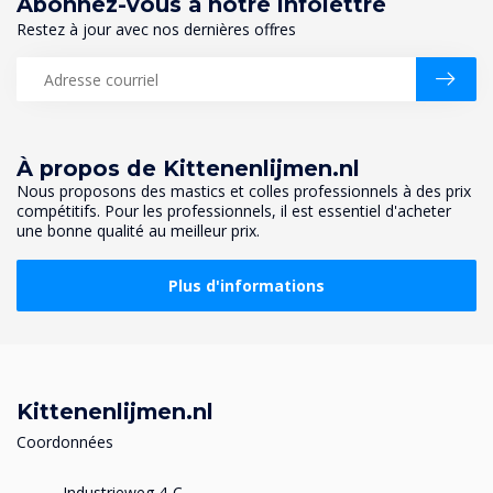
Abonnez-vous à notre infolettre
Restez à jour avec nos dernières offres
À propos de Kittenenlijmen.nl
Nous proposons des mastics et colles professionnels à des prix
compétitifs. Pour les professionnels, il est essentiel d'acheter
une bonne qualité au meilleur prix.
Plus d'informations
Kittenenlijmen.nl
Coordonnées
Industrieweg 4-C