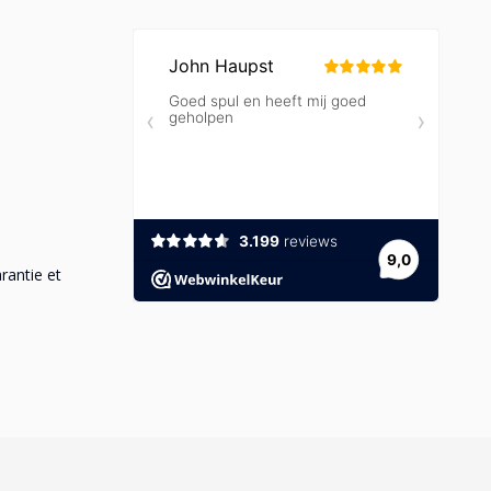
rantie et