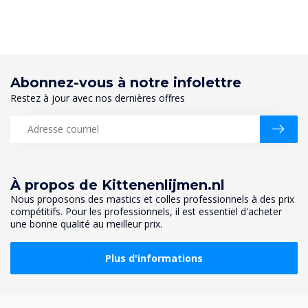
Abonnez-vous à notre infolettre
Restez à jour avec nos dernières offres
À propos de Kittenenlijmen.nl
Nous proposons des mastics et colles professionnels à des prix
compétitifs. Pour les professionnels, il est essentiel d'acheter
une bonne qualité au meilleur prix.
Plus d'informations