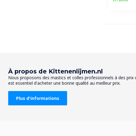
À propos de Kittenenlijmen.nl
Nous proposons des mastics et colles professionnels à des prix co
est essentiel d'acheter une bonne qualité au meilleur prix.
Plus d'informations