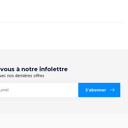
ous à notre infolettre
vec nos dernières offres
S'abonner