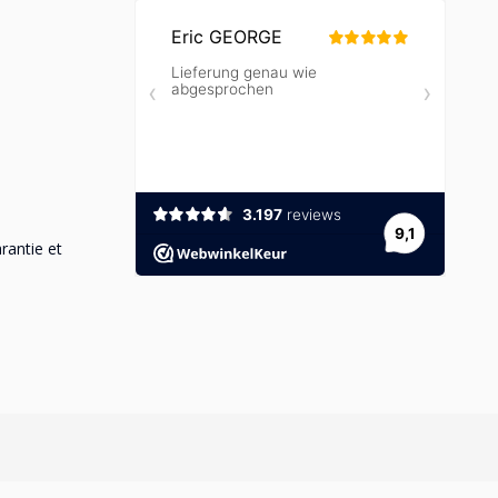
rantie et