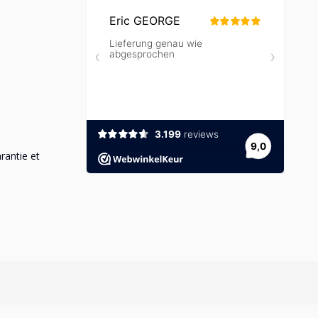
rantie et