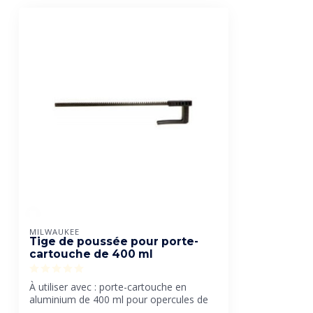
MILWAUKEE
Tige de poussée pour porte-
cartouche de 400 ml
À utiliser avec : porte-cartouche en
aluminium de 400 ml pour opercules de
sauci...