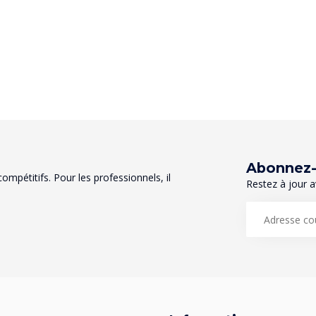
Abonnez-v
mpétitifs. Pour les professionnels, il
Restez à jour a