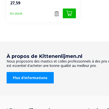
27,59
En stock
À propos de Kittenenlijmen.nl
Nous proposons des mastics et colles professionnels à des prix co
est essentiel d'acheter une bonne qualité au meilleur prix.
Plus d'informations