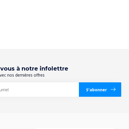
ous à notre infolettre
vec nos dernières offres
S'abonner