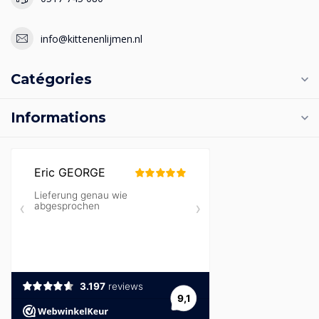
info@kittenenlijmen.nl
Catégories
Informations