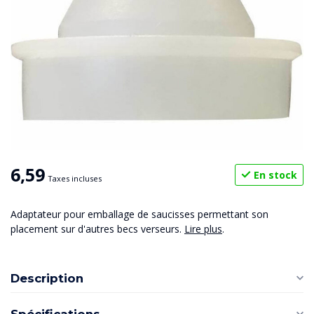
6,59
En stock
Taxes incluses
Adaptateur pour emballage de saucisses permettant son
placement sur d'autres becs verseurs.
Lire plus
.
Description