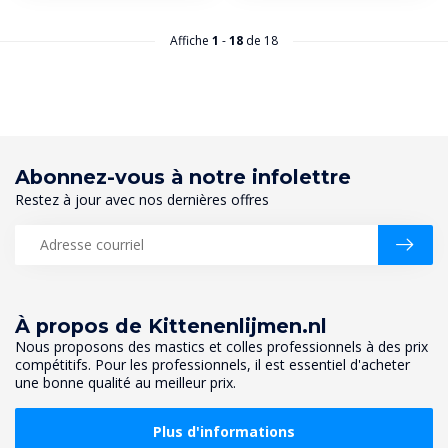
Affiche
1
-
18
de 18
Abonnez-vous à notre infolettre
Restez à jour avec nos dernières offres
À propos de Kittenenlijmen.nl
Nous proposons des mastics et colles professionnels à des prix
compétitifs. Pour les professionnels, il est essentiel d'acheter
une bonne qualité au meilleur prix.
Plus d'informations