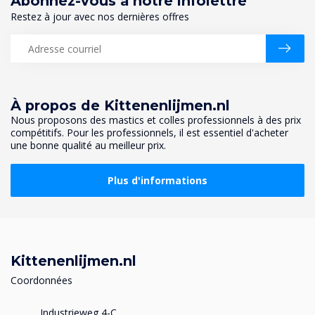
Abonnez-vous à notre infolettre
Restez à jour avec nos dernières offres
À propos de Kittenenlijmen.nl
Nous proposons des mastics et colles professionnels à des prix
compétitifs. Pour les professionnels, il est essentiel d'acheter
une bonne qualité au meilleur prix.
Plus d'informations
Kittenenlijmen.nl
Coordonnées
Industrieweg 4-C