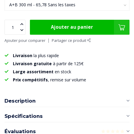
Ajouter au panier
Ajouter pour comparer
Partager ce produit
Livraison
la plus rapide
Livraison gratuite
à partir de 125€
Large assortiment
en stock
Prix compétitifs
, remise sur volume
Description
Spécifications
Évaluations