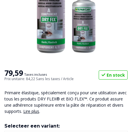
79,59
En stock
Taxes incluses
Prix unitaire: 84,22
Sans les taxes
/ Article
Primaire élastique, spécialement conçu pour une utilisation avec
tous les produits DRY FLEX® et BIO FLEX™. Ce produit assure
une adhérence supérieure entre la pâte de réparation et divers
supports.
Lire plus
.
Selecteer een variant: