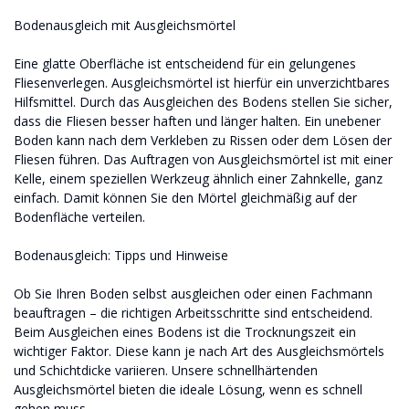
Bodenausgleich mit Ausgleichsmörtel
Eine glatte Oberfläche ist entscheidend für ein gelungenes
Fliesenverlegen. Ausgleichsmörtel ist hierfür ein unverzichtbares
Hilfsmittel. Durch das Ausgleichen des Bodens stellen Sie sicher,
dass die Fliesen besser haften und länger halten. Ein unebener
Boden kann nach dem Verkleben zu Rissen oder dem Lösen der
Fliesen führen. Das Auftragen von Ausgleichsmörtel ist mit einer
Kelle, einem speziellen Werkzeug ähnlich einer Zahnkelle, ganz
einfach. Damit können Sie den Mörtel gleichmäßig auf der
Bodenfläche verteilen.
Bodenausgleich: Tipps und Hinweise
Ob Sie Ihren Boden selbst ausgleichen oder einen Fachmann
beauftragen – die richtigen Arbeitsschritte sind entscheidend.
Beim Ausgleichen eines Bodens ist die Trocknungszeit ein
wichtiger Faktor. Diese kann je nach Art des Ausgleichsmörtels
und Schichtdicke variieren. Unsere schnellhärtenden
Ausgleichsmörtel bieten die ideale Lösung, wenn es schnell
gehen muss.