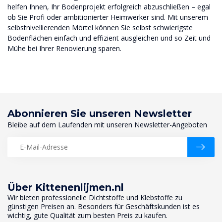
helfen Ihnen, Ihr Bodenprojekt erfolgreich abzuschließen – egal
ob Sie Profi oder ambitionierter Heimwerker sind. Mit unserem
selbstnivellierenden Mörtel können Sie selbst schwierigste
Bodenflächen einfach und effizient ausgleichen und so Zeit und
Mühe bei Ihrer Renovierung sparen.
Abonnieren Sie unseren Newsletter
Bleibe auf dem Laufenden mit unseren Newsletter-Angeboten
Über Kittenenlijmen.nl
Wir bieten professionelle Dichtstoffe und Klebstoffe zu
günstigen Preisen an. Besonders für Geschäftskunden ist es
wichtig, gute Qualität zum besten Preis zu kaufen.