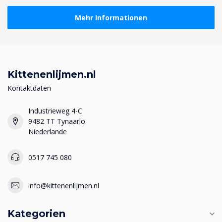
Mehr Informationen
Kittenenlijmen.nl
Kontaktdaten
Industrieweg 4-C
9482 TT Tynaarlo
Niederlande
0517 745 080
info@kittenenlijmen.nl
Kategorien