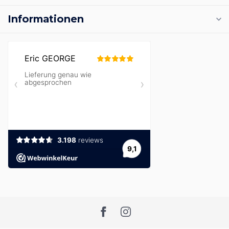
Informationen