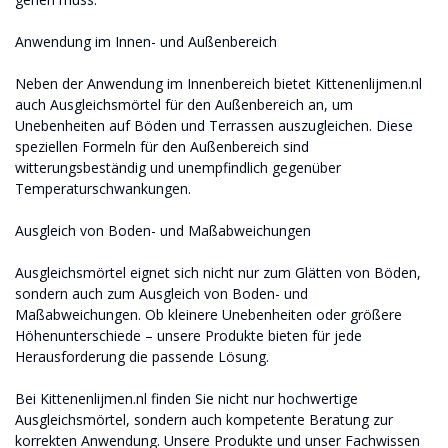
Anwendung im Innen- und Außenbereich
Neben der Anwendung im Innenbereich bietet Kittenenlijmen.nl
auch Ausgleichsmörtel für den Außenbereich an, um
Unebenheiten auf Böden und Terrassen auszugleichen. Diese
speziellen Formeln für den Außenbereich sind
witterungsbeständig und unempfindlich gegenüber
Temperaturschwankungen.
Ausgleich von Boden- und Maßabweichungen
Ausgleichsmörtel eignet sich nicht nur zum Glätten von Böden,
sondern auch zum Ausgleich von Boden- und
Maßabweichungen. Ob kleinere Unebenheiten oder größere
Höhenunterschiede – unsere Produkte bieten für jede
Herausforderung die passende Lösung.
Bei Kittenenlijmen.nl finden Sie nicht nur hochwertige
Ausgleichsmörtel, sondern auch kompetente Beratung zur
korrekten Anwendung. Unsere Produkte und unser Fachwissen