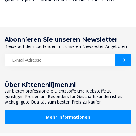
Abonnieren Sie unseren Newsletter
Bleibe auf dem Laufenden mit unseren Newsletter-Angeboten
Über Kittenenlijmen.nl
Wir bieten professionelle Dichtstoffe und Klebstoffe zu
günstigen Preisen an. Besonders für Geschäftskunden ist es
wichtig, gute Qualität zum besten Preis zu kaufen.
Mehr Informationen