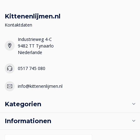
Kittenenlijmen.nl
Kontaktdaten
Industrieweg 4-C
9482 TT Tynaarlo
Niederlande
0517 745 080
info@kittenenlijmen.nl
Kategorien
Informationen