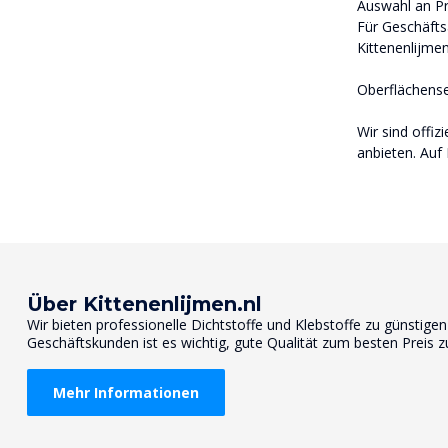
Auswahl an Pr
Für Geschäfts
Kittenenlijmen
Oberflächense
Wir sind offi
anbieten. Auf 
Über Kittenenlijmen.nl
Wir bieten professionelle Dichtstoffe und Klebstoffe zu günstige
Geschäftskunden ist es wichtig, gute Qualität zum besten Preis z
Mehr Informationen