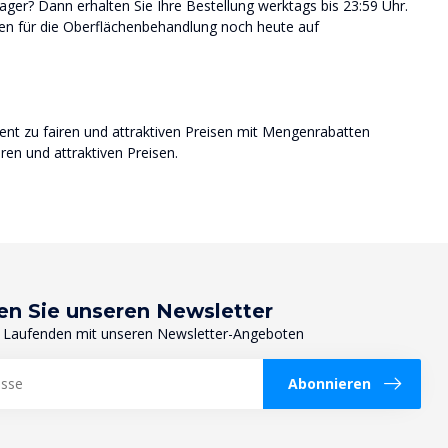
ger? Dann erhalten Sie Ihre Bestellung werktags bis 23:59 Uhr.
lien für die Oberflächenbehandlung noch heute auf
ment zu fairen und attraktiven Preisen mit Mengenrabatten
iren und attraktiven Preisen.
en Sie unseren Newsletter
 Laufenden mit unseren Newsletter-Angeboten
Abonnieren