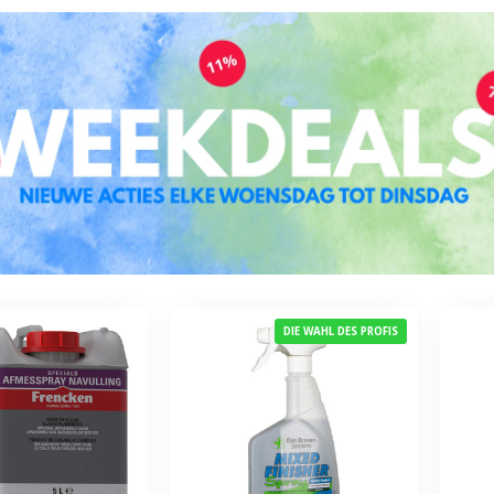
DIE WAHL DES PROFIS