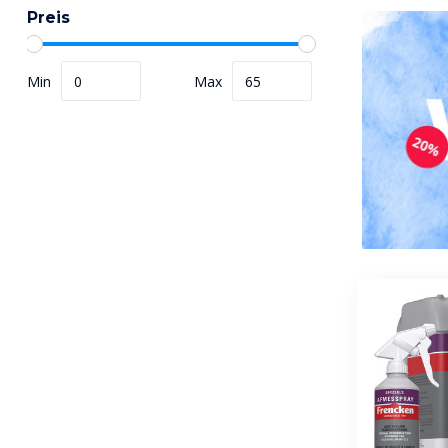
Preis
Min
Max