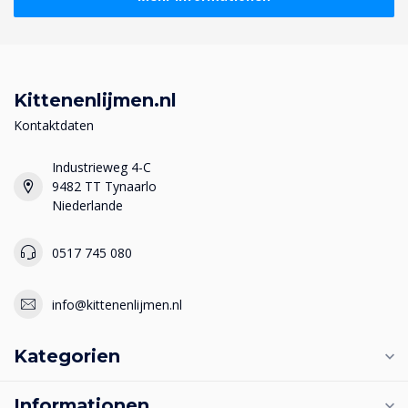
Kittenenlijmen.nl
Kontaktdaten
Industrieweg 4-C
9482 TT Tynaarlo
Niederlande
0517 745 080
info@kittenenlijmen.nl
Kategorien
Informationen