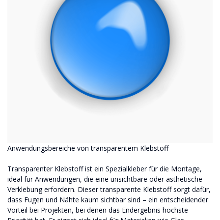
Anwendungsbereiche von transparentem Klebstoff
Transparenter Klebstoff ist ein Spezialkleber für die Montage,
ideal für Anwendungen, die eine unsichtbare oder ästhetische
Verklebung erfordern. Dieser transparente Klebstoff sorgt dafür,
dass Fugen und Nähte kaum sichtbar sind – ein entscheidender
Vorteil bei Projekten, bei denen das Endergebnis höchste