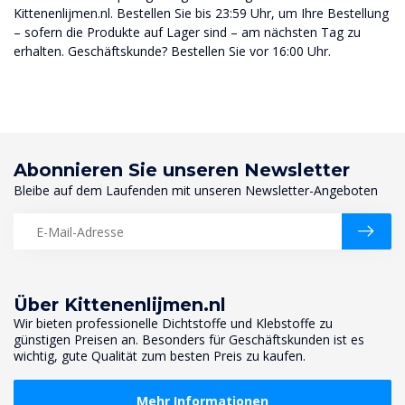
Kittenenlijmen.nl. Bestellen Sie bis 23:59 Uhr, um Ihre Bestellung
– sofern die Produkte auf Lager sind – am nächsten Tag zu
erhalten. Geschäftskunde? Bestellen Sie vor 16:00 Uhr.
Abonnieren Sie unseren Newsletter
Bleibe auf dem Laufenden mit unseren Newsletter-Angeboten
Über Kittenenlijmen.nl
Wir bieten professionelle Dichtstoffe und Klebstoffe zu
günstigen Preisen an. Besonders für Geschäftskunden ist es
wichtig, gute Qualität zum besten Preis zu kaufen.
Mehr Informationen