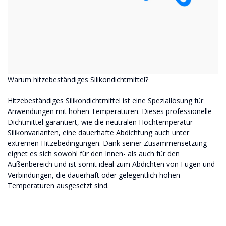
Warum hitzebeständiges Silikondichtmittel?
Hitzebeständiges Silikondichtmittel ist eine Speziallösung für
Anwendungen mit hohen Temperaturen. Dieses professionelle
Dichtmittel garantiert, wie die neutralen Hochtemperatur-
Silikonvarianten, eine dauerhafte Abdichtung auch unter
extremen Hitzebedingungen. Dank seiner Zusammensetzung
eignet es sich sowohl für den Innen- als auch für den
Außenbereich und ist somit ideal zum Abdichten von Fugen und
Verbindungen, die dauerhaft oder gelegentlich hohen
Temperaturen ausgesetzt sind.