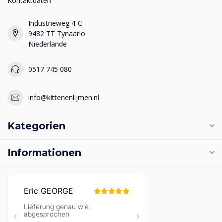
Kontaktdaten
Industrieweg 4-C
9482 TT Tynaarlo
Niederlande
0517 745 080
info@kittenenlijmen.nl
Kategorien
Informationen