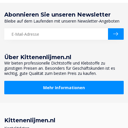
Abonnieren Sie unseren Newsletter
Bleibe auf dem Laufenden mit unseren Newsletter-Angeboten
Über Kittenenlijmen.nl
Wir bieten professionelle Dichtstoffe und Klebstoffe zu
günstigen Preisen an. Besonders für Geschäftskunden ist es
wichtig, gute Qualität zum besten Preis zu kaufen.
Mehr Informationen
Kittenenlijmen.nl