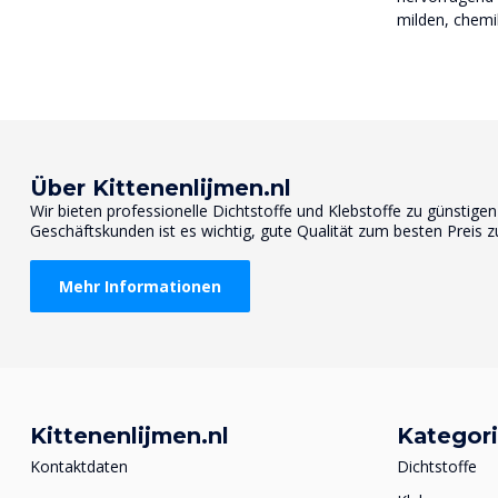
milden, chemi
Über Kittenenlijmen.nl
Wir bieten professionelle Dichtstoffe und Klebstoffe zu günstige
Geschäftskunden ist es wichtig, gute Qualität zum besten Preis z
Mehr Informationen
Kittenenlijmen.nl
Kategor
Kontaktdaten
Dichtstoffe