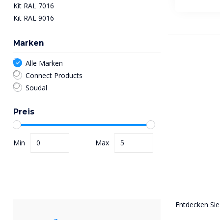
Kit RAL 7016
Kit RAL 9016
Marken
Alle Marken
Connect Products
Soudal
Preis
Min
Max
Entdecken Sie