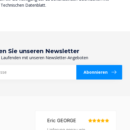
 Technischen Datenblatt.
en Sie unseren Newsletter
 Laufenden mit unseren Newsletter-Angeboten
Abonnieren