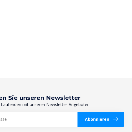
en Sie unseren Newsletter
 Laufenden mit unseren Newsletter-Angeboten
Abonnieren