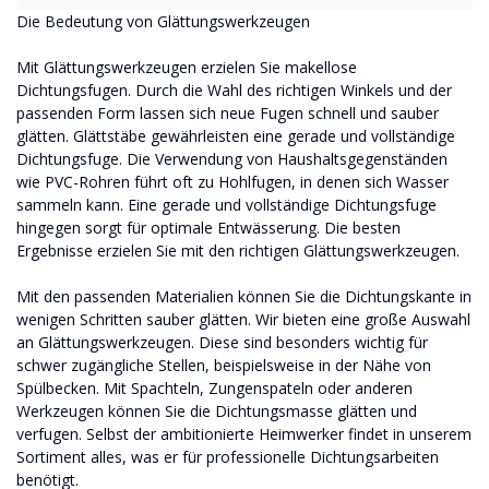
Die Bedeutung von Glättungswerkzeugen
Mit Glättungswerkzeugen erzielen Sie makellose
Dichtungsfugen. Durch die Wahl des richtigen Winkels und der
passenden Form lassen sich neue Fugen schnell und sauber
glätten. Glättstäbe gewährleisten eine gerade und vollständige
Dichtungsfuge. Die Verwendung von Haushaltsgegenständen
wie PVC-Rohren führt oft zu Hohlfugen, in denen sich Wasser
sammeln kann. Eine gerade und vollständige Dichtungsfuge
hingegen sorgt für optimale Entwässerung. Die besten
Ergebnisse erzielen Sie mit den richtigen Glättungswerkzeugen.
Mit den passenden Materialien können Sie die Dichtungskante in
wenigen Schritten sauber glätten. Wir bieten eine große Auswahl
an Glättungswerkzeugen. Diese sind besonders wichtig für
schwer zugängliche Stellen, beispielsweise in der Nähe von
Spülbecken. Mit Spachteln, Zungenspateln oder anderen
Werkzeugen können Sie die Dichtungsmasse glätten und
verfugen. Selbst der ambitionierte Heimwerker findet in unserem
Sortiment alles, was er für professionelle Dichtungsarbeiten
benötigt.