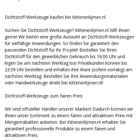
Dichtstoff-Werkzeuge kaufen bei Kittenenlijmen.nl
Suchen Sie Dichtstoff-Werkzeuge? Kittenenlijmen.nl hilft Ihnen
gerne! Wir bieten eine große Auswahl an Dichtstoff-Werkzeugen
für vielfältige Anwendungen. So finden Sie garantiert den
passenden Dichtstoff für Ihr Projekt! Bestellen Sie Ihren
Dichtstoff für den gewerblichen Gebrauch bis 16:00 Uhr und
legen Sie am nächsten Werktag los! Privatkunden können bis
23:59 Uhr bestellen und erhalten ihre Ware (sofern vorrätig) am
nächsten Werktag. Bestellen Sie Ihre Anwendungsmaterialien
oder Handwerkzeuge direkt bei Kittenenlijmen.nl!
Dichtstoff-Werkzeuge zum fairen Preis
Wir sind offizieller Händler unserer Marken! Dadurch können wir
Ihnen unser Sortiment zu einem fairen und attraktiven Preis mit
Mengenrabatten anbieten. Bei Kittenenlijmen.nl erhalten Sie
garantiert professionelle Produkte zu einem fairen und
attraktiven Preis.