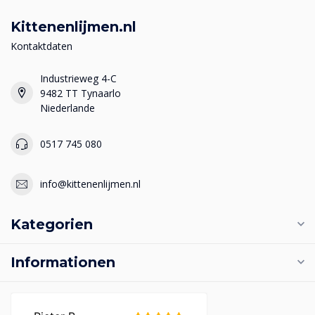
Kittenenlijmen.nl
Kontaktdaten
Industrieweg 4-C
9482 TT Tynaarlo
Niederlande
0517 745 080
info@kittenenlijmen.nl
Kategorien
Informationen