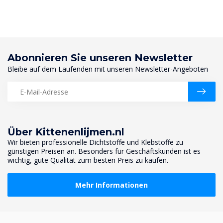
Abonnieren Sie unseren Newsletter
Bleibe auf dem Laufenden mit unseren Newsletter-Angeboten
Über Kittenenlijmen.nl
Wir bieten professionelle Dichtstoffe und Klebstoffe zu
günstigen Preisen an. Besonders für Geschäftskunden ist es
wichtig, gute Qualität zum besten Preis zu kaufen.
Mehr Informationen