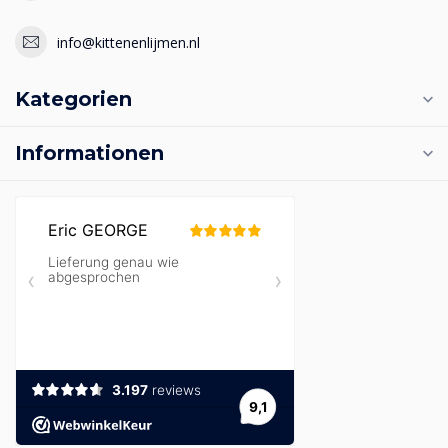
info@kittenenlijmen.nl
Kategorien
Informationen