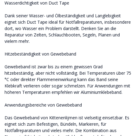
Wasserdichtigkeit von Duct Tape
Dank seiner Wasser- und Ölbeständigkeit und Langlebigkeit
eignet sich Duct Tape ideal für Notfallreparaturen, insbesondere
dort, wo Wasser ein Problem darstellt. Denken Sie an die
Reparatur von Zelten, Schlauchbooten, Segeln, Planen und
vielem mehr.
Hitzebeständigkeit von Gewebeband
Gewebeband ist zwar bis zu einem gewissen Grad
hitzebeständig, aber nicht vollständig. Bei Temperaturen über 75
°C oder direkter Flammeneinwirkung kann das Band seine
Klebkraft verlieren oder sogar schmelzen. Für Anwendungen mit
höheren Temperaturen empfehlen wir Aluminiumklebeband.
Anwendungsbereiche von Gewebeband
Das Gewebeband von Kittenenlijmen ist vielseitig einsetzbar. Es
eignet sich zum Befestigen, Bündeln, Markieren, für
Notfallreparaturen und vieles mehr. Die Kombination aus