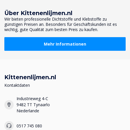
Über Kittenenlijmen.nl
Wir bieten professionelle Dichtstoffe und Klebstoffe zu
günstigen Preisen an. Besonders für Geschäftskunden ist es
wichtig, gute Qualität zum besten Preis zu kaufen.
Mehr Informationen
Kittenenlijmen.nl
Kontaktdaten
Industrieweg 4-C
9482 TT Tynaarlo
Niederlande
0517 745 080