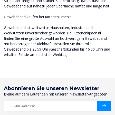
Strapazierfähigkeit und starker Klebkraft sorgt dafür, dass das
Gewebeband auf nahezu jeder Oberfläche haftet und lange hält.
Gewebeband kaufen bei Kittenenlijmen.nl
Gewebeband ist weltweit in Haushalten, Industrie und
Werkstätten unverzichtbar geworden. Bei Kittenenlijmen.nl
finden Sie eine große Auswahl an hochwertigem Gewebeband
mit hervorragender Klebkraft. Bestellen Sie Ihre Rolle
Gewebeband bis 23:59 Uhr (Geschäftskunden bis 16:00 Uhr) und
erhalten Sie sie am nächsten Werktag.
Abonnieren Sie unseren Newsletter
Bleibe auf dem Laufenden mit unseren Newsletter-Angeboten