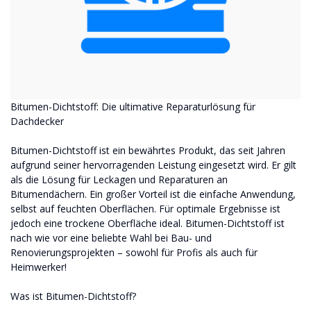
Bitumen-Dichtstoff: Die ultimative Reparaturlösung für
Dachdecker
Bitumen-Dichtstoff ist ein bewährtes Produkt, das seit Jahren
aufgrund seiner hervorragenden Leistung eingesetzt wird. Er gilt
als die Lösung für Leckagen und Reparaturen an
Bitumendächern. Ein großer Vorteil ist die einfache Anwendung,
selbst auf feuchten Oberflächen. Für optimale Ergebnisse ist
jedoch eine trockene Oberfläche ideal. Bitumen-Dichtstoff ist
nach wie vor eine beliebte Wahl bei Bau- und
Renovierungsprojekten – sowohl für Profis als auch für
Heimwerker!
Was ist Bitumen-Dichtstoff?