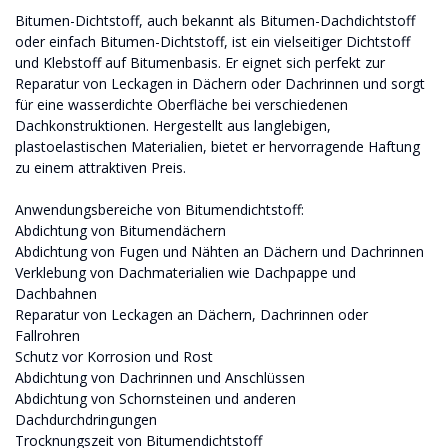
Bitumen-Dichtstoff, auch bekannt als Bitumen-Dachdichtstoff
oder einfach Bitumen-Dichtstoff, ist ein vielseitiger Dichtstoff
und Klebstoff auf Bitumenbasis. Er eignet sich perfekt zur
Reparatur von Leckagen in Dächern oder Dachrinnen und sorgt
für eine wasserdichte Oberfläche bei verschiedenen
Dachkonstruktionen. Hergestellt aus langlebigen,
plastoelastischen Materialien, bietet er hervorragende Haftung
zu einem attraktiven Preis.
Anwendungsbereiche von Bitumendichtstoff:
Abdichtung von Bitumendächern
Abdichtung von Fugen und Nähten an Dächern und Dachrinnen
Verklebung von Dachmaterialien wie Dachpappe und
Dachbahnen
Reparatur von Leckagen an Dächern, Dachrinnen oder
Fallrohren
Schutz vor Korrosion und Rost
Abdichtung von Dachrinnen und Anschlüssen
Abdichtung von Schornsteinen und anderen
Dachdurchdringungen
Trocknungszeit von Bitumendichtstoff