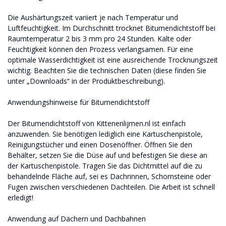
Die Aushärtungszeit variiert je nach Temperatur und
Luftfeuchtigkeit. Im Durchschnitt trocknet Bitumendichtstoff bei
Raumtemperatur 2 bis 3 mm pro 24 Stunden. Kälte oder
Feuchtigkeit können den Prozess verlangsamen. Für eine
optimale Wasserdichtigkeit ist eine ausreichende Trocknungszeit
wichtig. Beachten Sie die technischen Daten (diese finden Sie
unter „Downloads“ in der Produktbeschreibung).
Anwendungshinweise für Bitumendichtstoff
Der Bitumendichtstoff von Kittenenlijmen.nl ist einfach
anzuwenden. Sie benötigen lediglich eine Kartuschenpistole,
Reinigungstücher und einen Dosenöffner. Öffnen Sie den
Behälter, setzen Sie die Düse auf und befestigen Sie diese an
der Kartuschenpistole. Tragen Sie das Dichtmittel auf die zu
behandelnde Fläche auf, sei es Dachrinnen, Schornsteine ​​oder
Fugen zwischen verschiedenen Dachteilen. Die Arbeit ist schnell
erledigt!
Anwendung auf Dächern und Dachbahnen