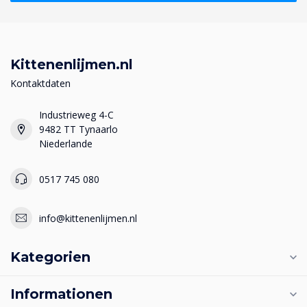
Kittenenlijmen.nl
Kontaktdaten
Industrieweg 4-C
9482 TT Tynaarlo
Niederlande
0517 745 080
info@kittenenlijmen.nl
Kategorien
Informationen