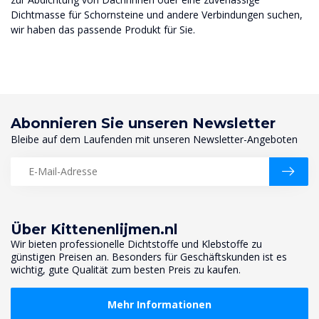
Dichtmasse für Schornsteine ​​und andere Verbindungen suchen,
wir haben das passende Produkt für Sie.
Abonnieren Sie unseren Newsletter
Bleibe auf dem Laufenden mit unseren Newsletter-Angeboten
Über Kittenenlijmen.nl
Wir bieten professionelle Dichtstoffe und Klebstoffe zu
günstigen Preisen an. Besonders für Geschäftskunden ist es
wichtig, gute Qualität zum besten Preis zu kaufen.
Mehr Informationen