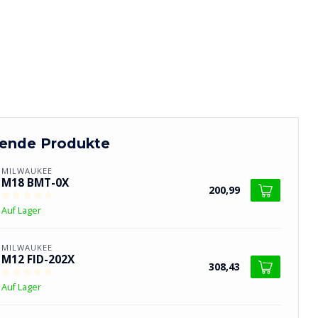
ende Produkte
MILWAUKEE
M18 BMT-0X
200,99
Auf Lager
MILWAUKEE
M12 FID-202X
308,43
Auf Lager