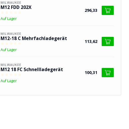
MILWAUKEE
M12 FDD 202X
296,33
Auf Lager
MILWAUKEE
M12-18 C Mehrfachladegerät
113,62
Auf Lager
MILWAUKEE
M12 18 FC Schnellladegerät
100,31
Auf Lager