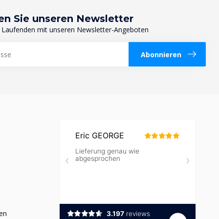
en Sie unseren Newsletter
 Laufenden mit unseren Newsletter-Angeboten
Abonnieren
en