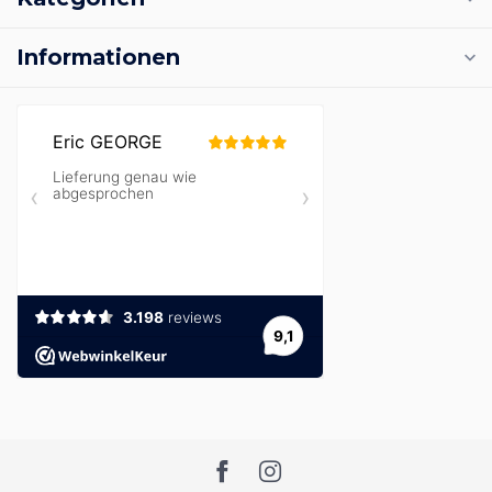
Informationen