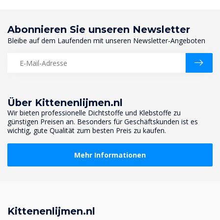
Abonnieren Sie unseren Newsletter
Bleibe auf dem Laufenden mit unseren Newsletter-Angeboten
Über Kittenenlijmen.nl
Wir bieten professionelle Dichtstoffe und Klebstoffe zu
günstigen Preisen an. Besonders für Geschäftskunden ist es
wichtig, gute Qualität zum besten Preis zu kaufen.
Mehr Informationen
Kittenenlijmen.nl