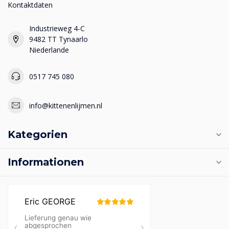
Kontaktdaten
Industrieweg 4-C
9482 TT Tynaarlo
Niederlande
0517 745 080
info@kittenenlijmen.nl
Kategorien
Informationen