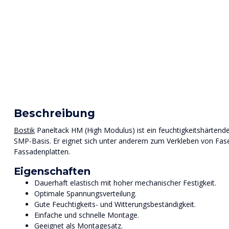
Beschreibung
Bostik
Paneltack HM (High Modulus) ist ein feuchtigkeitshärtende
SMP-Basis. Er eignet sich unter anderem zum Verkleben von Fas
Fassadenplatten.
Eigenschaften
Dauerhaft elastisch mit hoher mechanischer Festigkeit.
Optimale Spannungsverteilung.
Gute Feuchtigkeits- und Witterungsbeständigkeit.
Einfache und schnelle Montage.
Geeignet als
Montagesatz.