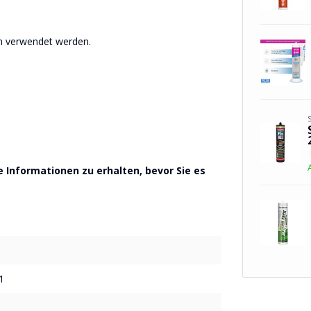
h verwendet werden.
 Informationen zu erhalten, bevor Sie es
1