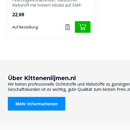
Klebstoff mit hohem Modul auf SMP-
Basis zum ...
22,69
Auf Bestellung
Über Kittenenlijmen.nl
Wir bieten professionelle Dichtstoffe und Klebstoffe zu günstige
Geschäftskunden ist es wichtig, gute Qualität zum besten Preis z
Mehr Informationen