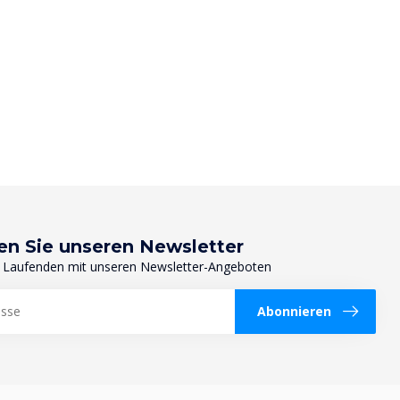
en Sie unseren Newsletter
 Laufenden mit unseren Newsletter-Angeboten
Abonnieren