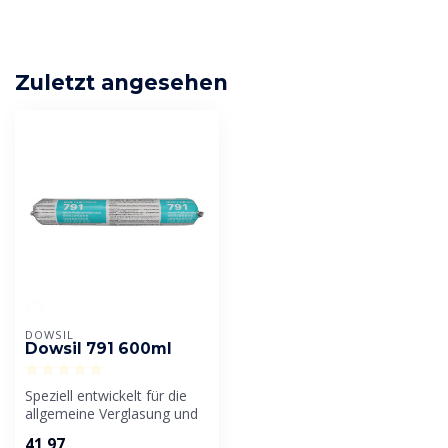
Zuletzt angesehen
DOWSIL
Dowsil 791 600ml
Speziell entwickelt für die
allgemeine Verglasung und
Abdichtung von
41,97