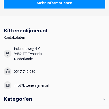
Mehr Informationen
Kittenenlijmen.nl
Kontaktdaten
Industrieweg 4-C
9482 TT Tynaarlo
Niederlande
0517 745 080
info@kittenenlijmen.nl
Kategorien