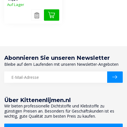
Vorhangfass...
Auf Lager
Abonnieren Sie unseren Newsletter
Bleibe auf dem Laufenden mit unseren Newsletter-Angeboten
Über Kittenenlijmen.nl
Wir bieten professionelle Dichtstoffe und Klebstoffe zu
günstigen Preisen an. Besonders für Geschäftskunden ist es
wichtig, gute Qualität zum besten Preis zu kaufen.