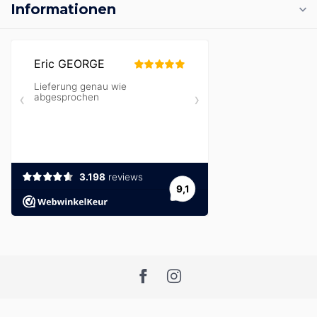
Informationen