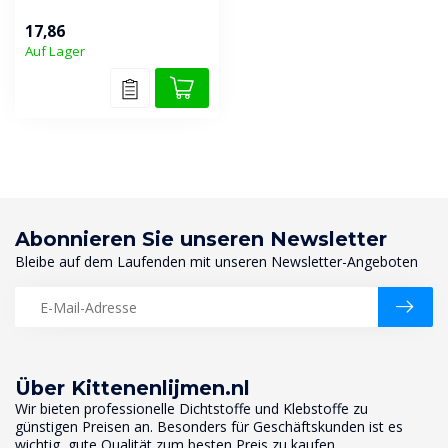
17,86
Auf Lager
Abonnieren Sie unseren Newsletter
Bleibe auf dem Laufenden mit unseren Newsletter-Angeboten
Über Kittenenlijmen.nl
Wir bieten professionelle Dichtstoffe und Klebstoffe zu
günstigen Preisen an. Besonders für Geschäftskunden ist es
wichtig, gute Qualität zum besten Preis zu kaufen.