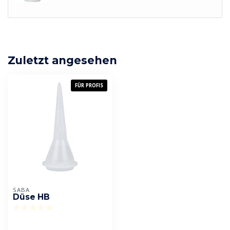
Zuletzt angesehen
FÜR PROFIS
SABA
Düse HB