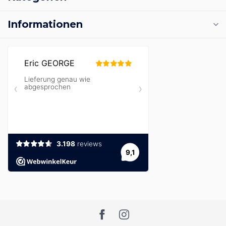
Informationen