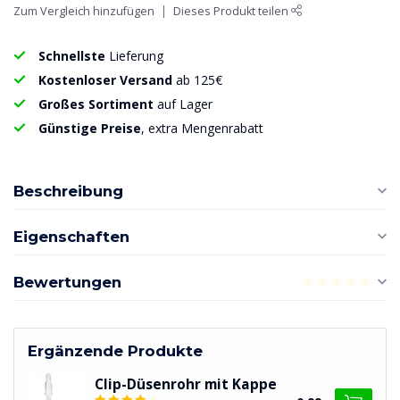
Zum Vergleich hinzufügen
Dieses Produkt teilen
Schnellste
Lieferung
Kostenloser Versand
ab 125€
Großes Sortiment
auf Lager
Günstige Preise
, extra Mengenrabatt
Beschreibung
Eigenschaften
Bewertungen
Ergänzende Produkte
Clip-Düsenrohr mit Kappe