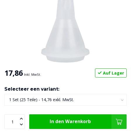
17,86
Auf Lager
Inkl. MwSt.
Selecteer een variant:
In den Warenkorb