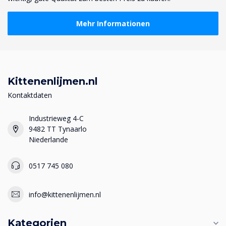
Mehr Informationen
Kittenenlijmen.nl
Kontaktdaten
Industrieweg 4-C
9482 TT Tynaarlo
Niederlande
0517 745 080
info@kittenenlijmen.nl
Kategorien