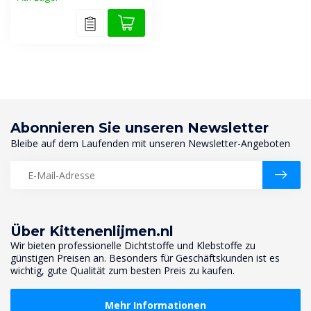
Abonnieren Sie unseren Newsletter
Bleibe auf dem Laufenden mit unseren Newsletter-Angeboten
Über Kittenenlijmen.nl
Wir bieten professionelle Dichtstoffe und Klebstoffe zu
günstigen Preisen an. Besonders für Geschäftskunden ist es
wichtig, gute Qualität zum besten Preis zu kaufen.
Mehr Informationen