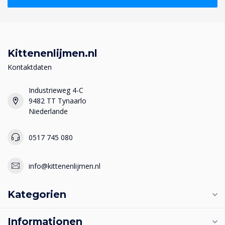
Kittenenlijmen.nl
Kontaktdaten
Industrieweg 4-C
9482 TT Tynaarlo
Niederlande
0517 745 080
info@kittenenlijmen.nl
Kategorien
Informationen