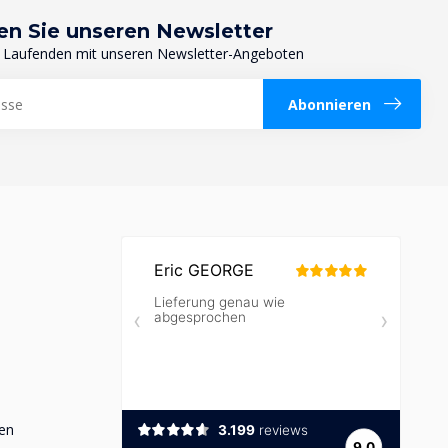
en Sie unseren Newsletter
 Laufenden mit unseren Newsletter-Angeboten
Abonnieren
en