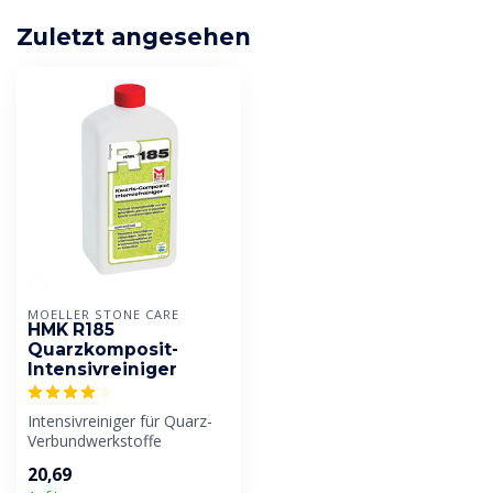
Zuletzt angesehen
MOELLER STONE CARE
HMK R185
Quarzkomposit-
Intensivreiniger
Intensivreiniger für Quarz-
Verbundwerkstoffe
20,69