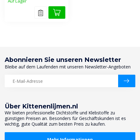
Auf Lager
Abonnieren Sie unseren Newsletter
Bleibe auf dem Laufenden mit unseren Newsletter-Angeboten
Über Kittenenlijmen.nl
Wir bieten professionelle Dichtstoffe und Klebstoffe zu
günstigen Preisen an. Besonders für Geschäftskunden ist es
wichtig, gute Qualität zum besten Preis zu kaufen.
Mehr Informationen