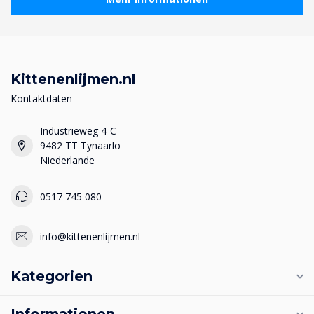
Kittenenlijmen.nl
Kontaktdaten
Industrieweg 4-C
9482 TT Tynaarlo
Niederlande
0517 745 080
info@kittenenlijmen.nl
Kategorien