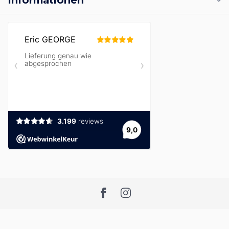
Informationen