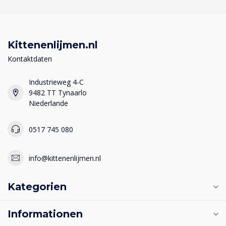
Kittenenlijmen.nl
Kontaktdaten
Industrieweg 4-C
9482 TT Tynaarlo
Niederlande
0517 745 080
info@kittenenlijmen.nl
Kategorien
Informationen