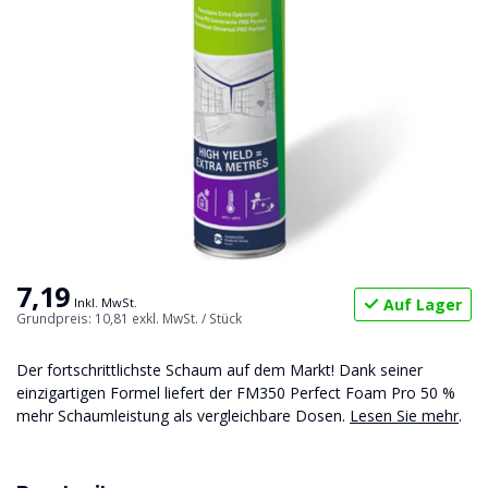
7,19
Auf Lager
Inkl. MwSt.
Grundpreis: 10,81
exkl. MwSt.
/ Stück
Der fortschrittlichste Schaum auf dem Markt! Dank seiner
einzigartigen Formel liefert der FM350 Perfect Foam Pro 50 %
mehr Schaumleistung als vergleichbare Dosen.
Lesen Sie mehr
.