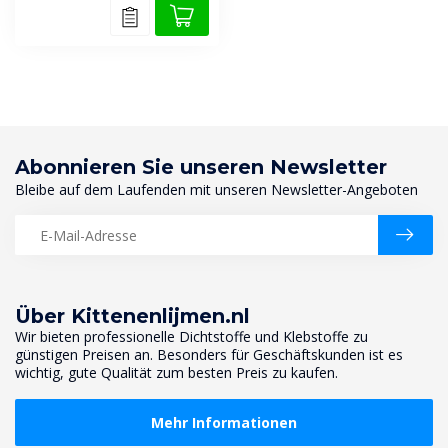
Abonnieren Sie unseren Newsletter
Bleibe auf dem Laufenden mit unseren Newsletter-Angeboten
Über Kittenenlijmen.nl
Wir bieten professionelle Dichtstoffe und Klebstoffe zu
günstigen Preisen an. Besonders für Geschäftskunden ist es
wichtig, gute Qualität zum besten Preis zu kaufen.
Mehr Informationen