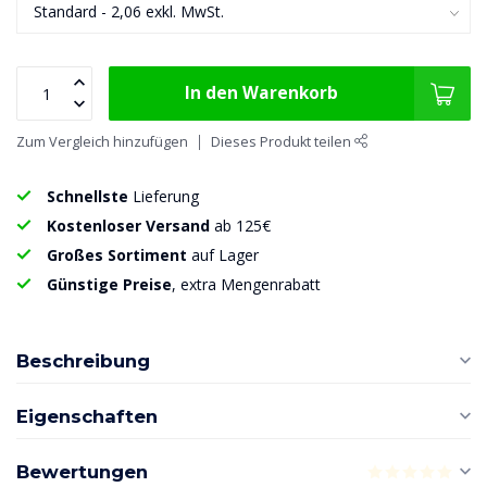
In den Warenkorb
Zum Vergleich hinzufügen
Dieses Produkt teilen
Schnellste
Lieferung
Kostenloser Versand
ab 125€
Großes Sortiment
auf Lager
Günstige Preise
, extra Mengenrabatt
Beschreibung
Eigenschaften
Bewertungen