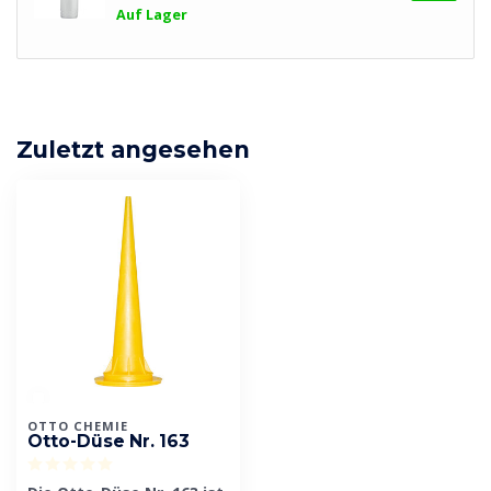
Auf Lager
Zuletzt angesehen
OTTO CHEMIE
Otto-Düse Nr. 163