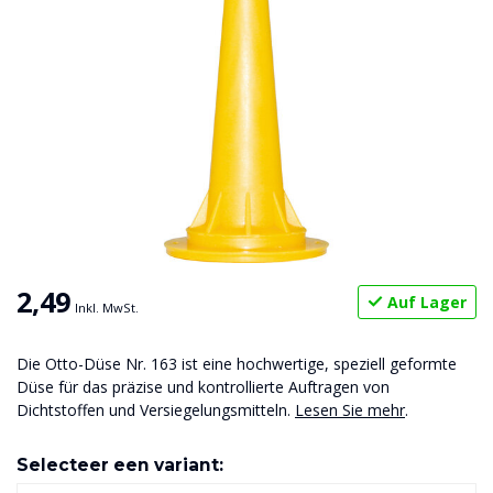
2,49
Auf Lager
Inkl. MwSt.
Die Otto-Düse Nr. 163 ist eine hochwertige, speziell geformte
Düse für das präzise und kontrollierte Auftragen von
Dichtstoffen und Versiegelungsmitteln.
Lesen Sie mehr
.
Selecteer een variant: