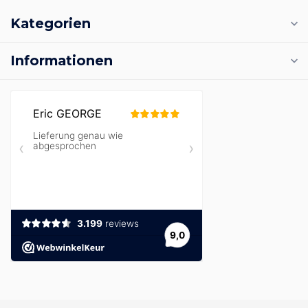
Kategorien
Informationen