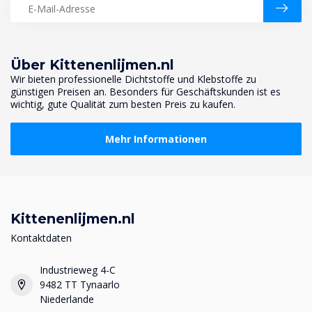
Über Kittenenlijmen.nl
Wir bieten professionelle Dichtstoffe und Klebstoffe zu
günstigen Preisen an. Besonders für Geschäftskunden ist es
wichtig, gute Qualität zum besten Preis zu kaufen.
Mehr Informationen
Kittenenlijmen.nl
Kontaktdaten
Industrieweg 4-C
9482 TT Tynaarlo
Niederlande