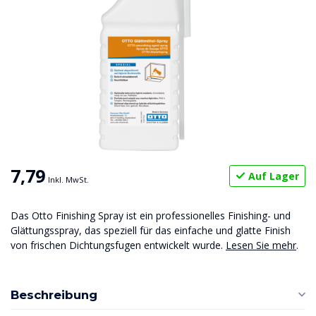
7,79
Auf Lager
Inkl. MwSt.
Das Otto Finishing Spray ist ein professionelles Finishing- und
Glättungsspray, das speziell für das einfache und glatte Finish
von frischen Dichtungsfugen entwickelt wurde.
Lesen Sie mehr
.
Beschreibung