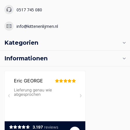
0517 745 080
info@kittenenlijmen.nl
Kategorien
Informationen