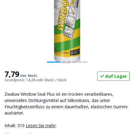
7,79
Auf Lager
Inkl. MwSt.
Grundpreis: 14,28
exkl. MwSt.
/ Stück
Zwaluw Window Seal Plus ist ein trocken verarbeitbares,
universelles Dichtungsmittel auf Silikonbasis, das unter
Feuchtigkeitseinfluss zu einem dauerhaften, elastischen Gummi
aushärtet.
Inhalt: 310
Lesen Sie mehr
.