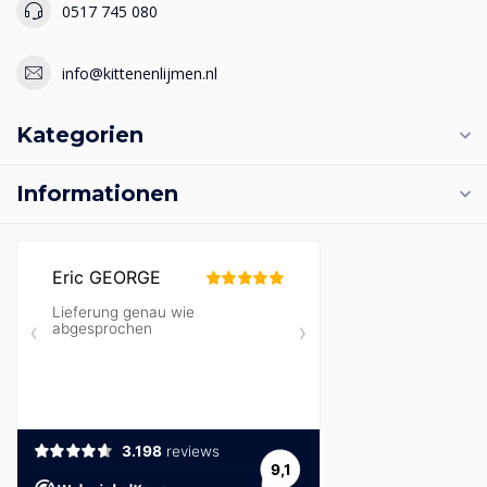
0517 745 080
info@kittenenlijmen.nl
Kategorien
Informationen