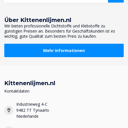
Über Kittenenlijmen.nl
Wir bieten professionelle Dichtstoffe und Klebstoffe zu
günstigen Preisen an. Besonders für Geschäftskunden ist es
wichtig, gute Qualität zum besten Preis zu kaufen.
Mehr Informationen
Kittenenlijmen.nl
Kontaktdaten
Industrieweg 4-C
9482 TT Tynaarlo
Niederlande