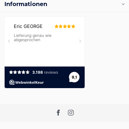
Informationen