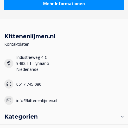
Mehr Informationen
Kittenenlijmen.nl
Kontaktdaten
Industrieweg 4-C
9482 TT Tynaarlo
Niederlande
0517 745 080
info@kittenenlijmen.nl
Kategorien