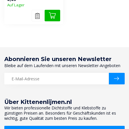
Isolieren und Füllen ...
Auf Lager
Abonnieren Sie unseren Newsletter
Bleibe auf dem Laufenden mit unseren Newsletter-Angeboten
Über Kittenenlijmen.nl
Wir bieten professionelle Dichtstoffe und Klebstoffe zu
günstigen Preisen an. Besonders für Geschäftskunden ist es
wichtig, gute Qualität zum besten Preis zu kaufen.