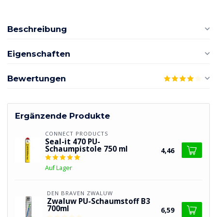
Beschreibung
Eigenschaften
Bewertungen
Ergänzende Produkte
CONNECT PRODUCTS
Seal-it 470 PU-
Schaumpistole 750 ml
4,46
Auf Lager
DEN BRAVEN ZWALUW
Zwaluw PU-Schaumstoff B3
700ml
6,59