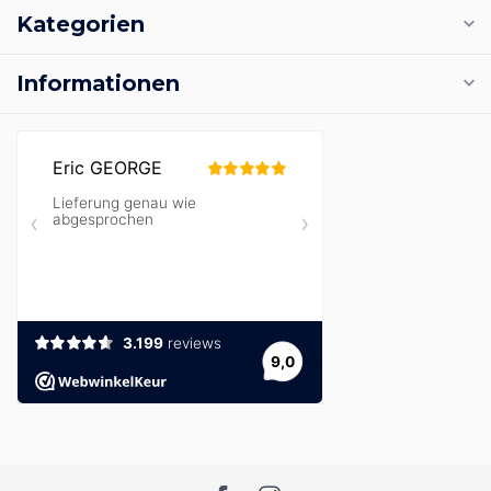
Kategorien
Informationen