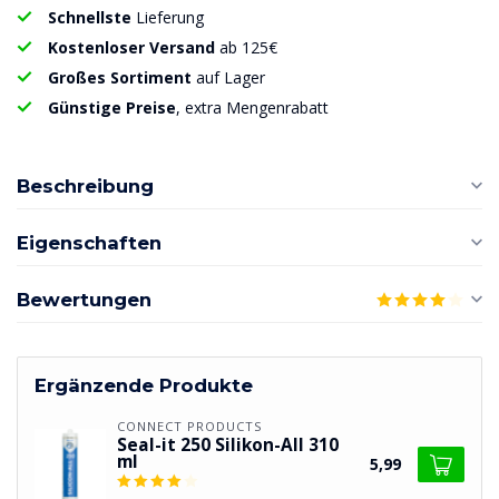
Schnellste
Lieferung
Kostenloser Versand
ab 125€
Großes Sortiment
auf Lager
Günstige Preise
, extra Mengenrabatt
Beschreibung
Eigenschaften
Bewertungen
Ergänzende Produkte
CONNECT PRODUCTS
Seal-it 250 Silikon-All 310
ml
5,99