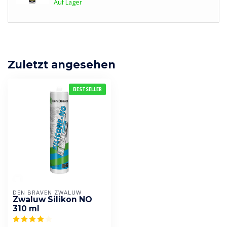
Auf Lager
Zuletzt angesehen
BESTSELLER
DEN BRAVEN ZWALUW
Zwaluw Silikon NO
310 ml