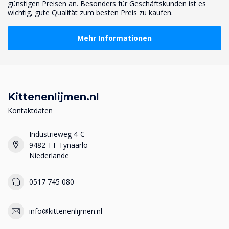
günstigen Preisen an. Besonders für Geschäftskunden ist es
wichtig, gute Qualität zum besten Preis zu kaufen.
Mehr Informationen
Kittenenlijmen.nl
Kontaktdaten
Industrieweg 4-C
9482 TT Tynaarlo
Niederlande
0517 745 080
info@kittenenlijmen.nl